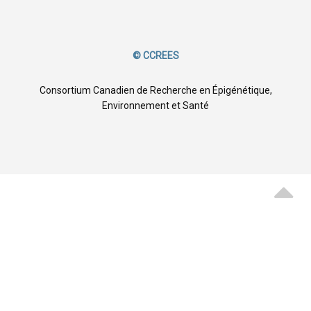
© CCREES
Consortium Canadien de Recherche en Épigénétique,
Environnement et Santé