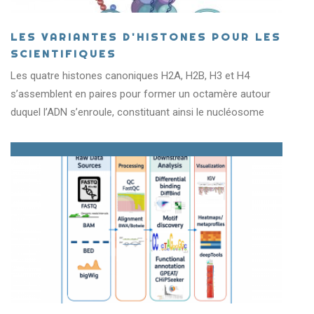
LES VARIANTES D'HISTONES POUR LES
SCIENTIFIQUES
Les quatre histones canoniques H2A, H2B, H3 et H4
s’assemblent en paires pour former un octamère autour
duquel l’ADN s’enroule, constituant ainsi le nucléosome