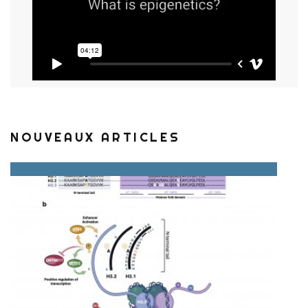
NOUVEAUX ARTICLES