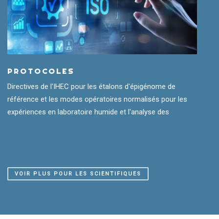
PROTOCOLES
Directives de l'IHEC pour les étalons d'épigénome de
référence et les modes opératoires normalisés pour les
expériences en laboratoire humide et l'analyse des
VOIR PLUS POUR LES SCIENTIFIQUES