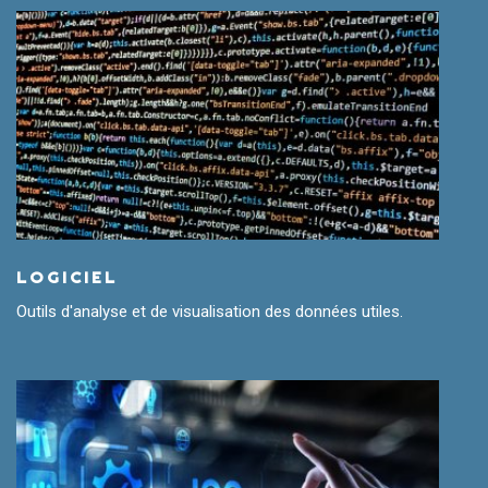
LOGICIEL
Outils d'analyse et de visualisation des données utiles.