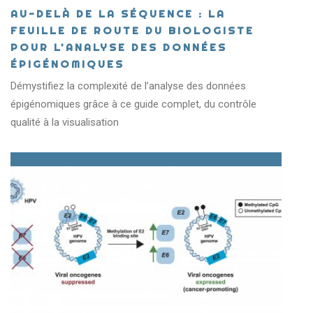
AU-DELÀ DE LA SÉQUENCE : LA
FEUILLE DE ROUTE DU BIOLOGISTE
POUR L’ANALYSE DES DONNÉES
ÉPIGÉNOMIQUES
Démystifiez la complexité de l’analyse des données
épigénomiques grâce à ce guide complet, du contrôle
qualité à la visualisation