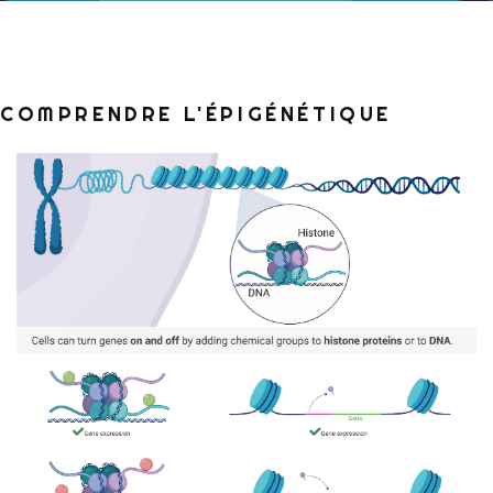
COMPRENDRE L'ÉPIGÉNÉTIQUE