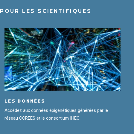
POUR LES SCIENTIFIQUES
LES DONNÉES
Accédez aux données épigénétiques générées par le
réseau CCREES et le consortium IHEC.