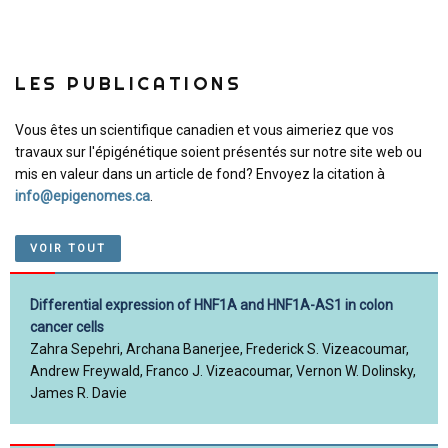
LES PUBLICATIONS
Vous êtes un scientifique canadien et vous aimeriez que vos
travaux sur l'épigénétique soient présentés sur notre site web ou
mis en valeur dans un article de fond? Envoyez la citation à
info@epigenomes.ca
.
VOIR TOUT
Differential expression of HNF1A and HNF1A-AS1 in colon
cancer cells
Zahra Sepehri, Archana Banerjee, Frederick S. Vizeacoumar,
Andrew Freywald, Franco J. Vizeacoumar, Vernon W. Dolinsky,
James R. Davie