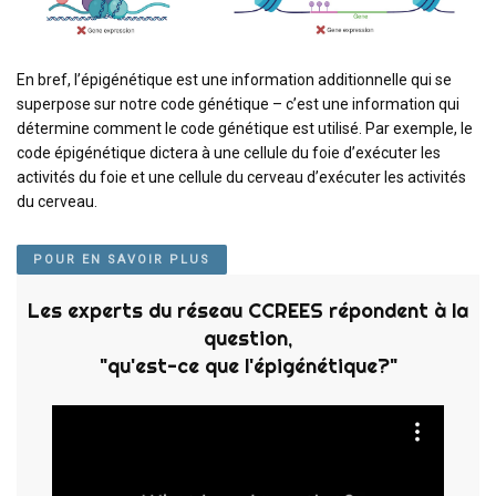
En bref, l’épigénétique est une information additionnelle qui se
superpose sur notre code génétique – c’est une information qui
détermine comment le code génétique est utilisé. Par exemple, le
code épigénétique dictera à une cellule du foie d’exécuter les
activités du foie et une cellule du cerveau d’exécuter les activités
du cerveau.
POUR EN SAVOIR PLUS
Les experts du réseau CCREES répondent à la
question,
"qu'est-ce que l'épigénétique?"