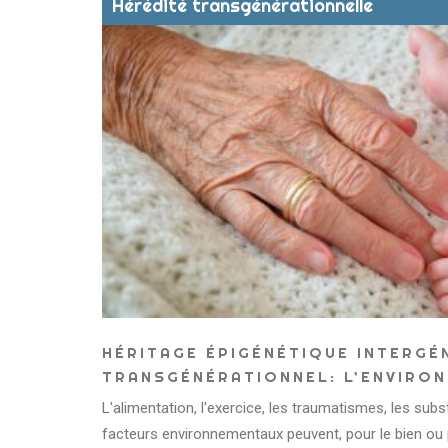
Hérédité transgénérationnelle
HÉRITAGE ÉPIGÉNÉTIQUE INTERGÉ
TRANSGÉNÉRATIONNEL: L’ENVIRO
L'alimentation, l'exercice, les traumatismes, les sub
facteurs environnementaux peuvent, pour le bien ou 