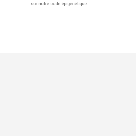
sur notre code épigénétique.