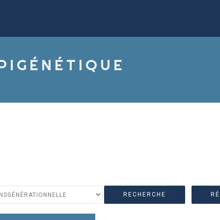
ÉPIGÉNÉTIQUE