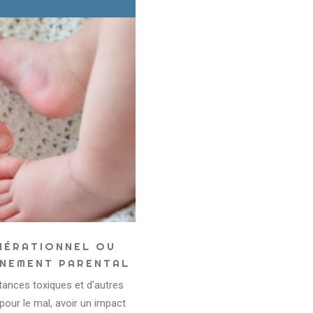
NÉRATIONNEL OU
NNEMENT PARENTAL
stances toxiques et d'autres
pour le mal, avoir un impact