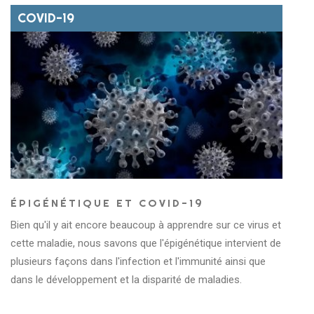
COVID-19
ÉPIGÉNÉTIQUE ET COVID-19
Bien qu'il y ait encore beaucoup à apprendre sur ce virus et
cette maladie, nous savons que l'épigénétique intervient de
plusieurs façons dans l'infection et l'immunité ainsi que
dans le développement et la disparité de maladies.