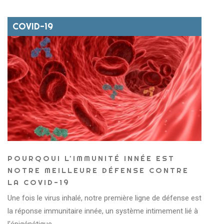
COVID-19
POURQOUI L'IMMUNITÉ INNÉE EST
NOTRE MEILLEURE DÉFENSE CONTRE
LA COVID-19
Une fois le virus inhalé, notre première ligne de défense est
la réponse immunitaire innée, un système intimement lié à