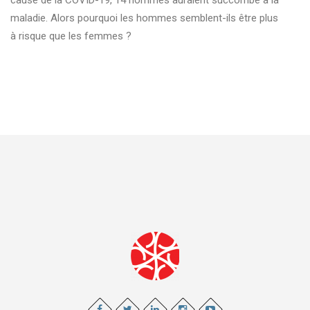
maladie. Alors pourquoi les hommes semblent-ils être plus
à risque que les femmes ?