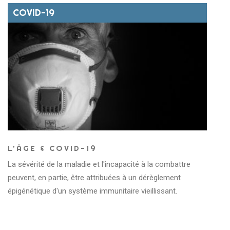
COVID-19
L’ÂGE & COVID-19
La sévérité de la maladie et l'incapacité à la combattre
peuvent, en partie, être attribuées à un dérèglement
épigénétique d'un système immunitaire vieillissant.